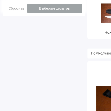
Сбросить
Выберите фильтры
Нож