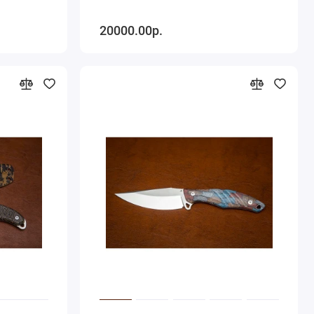
20000.00р.