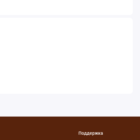
Поддержка