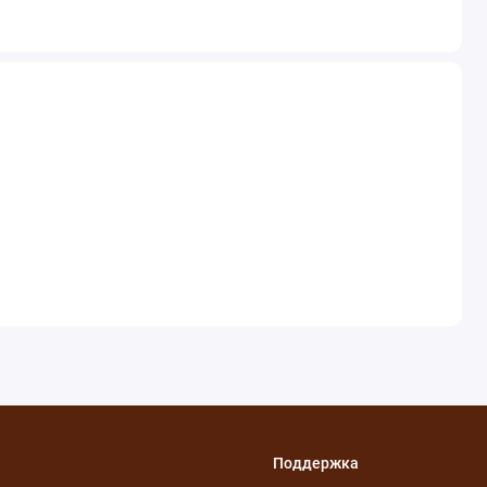
Поддержка