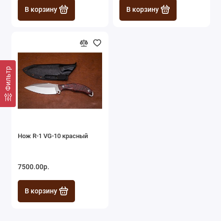
В корзину
В корзину
Фильтр
Нож R-1 VG-10 красный
7500.00р.
В корзину