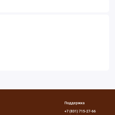
Поддержка
+7 (831) 715-27-66