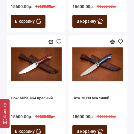
15600.00р.
15600.00р.
19500.00р.
19500.00р.
В корзину
В корзину
Нож M390 №4 красный
Нож M390 №4 синий
Фильтр
15600.00р.
15600.00р.
19500.00р.
19500.00р.
В корзину
В корзину