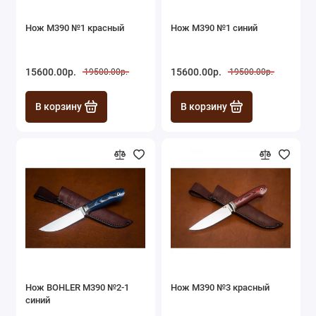
Нож M390 №1 красный
Нож M390 №1 синий
15600.00р.
15600.00р.
19500.00р.
19500.00р.
В корзину
В корзину
Нож BOHLER M390 №2-1
Нож M390 №3 красный
синий