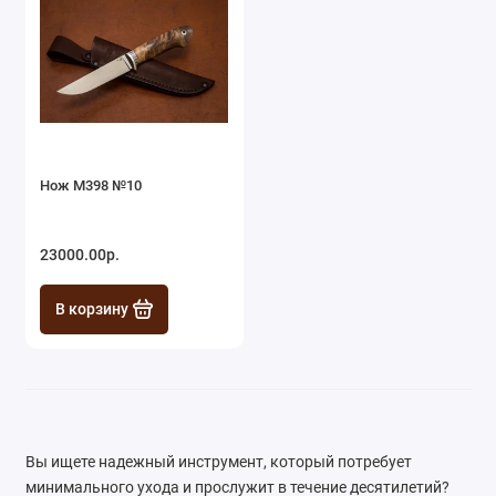
Нож М398 №10
23000.00р.
В корзину
Вы ищете надежный инструмент, который потребует
минимального ухода и прослужит в течение десятилетий?