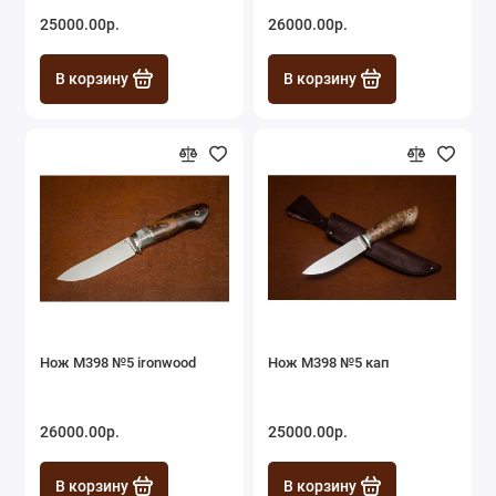
25000.00р.
26000.00р.
В корзину
В корзину
Нож М398 №5 ironwood
Нож М398 №5 кап
26000.00р.
25000.00р.
В корзину
В корзину