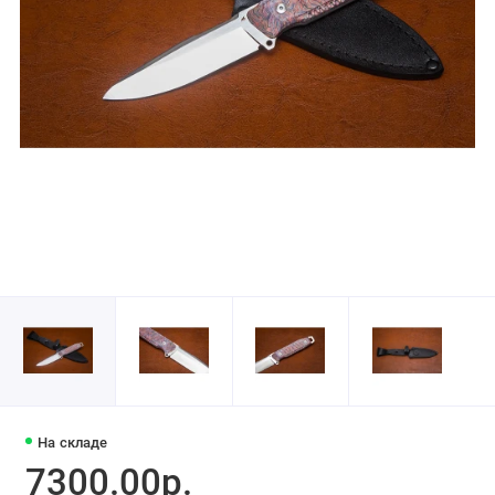
На складе
7300.00р.