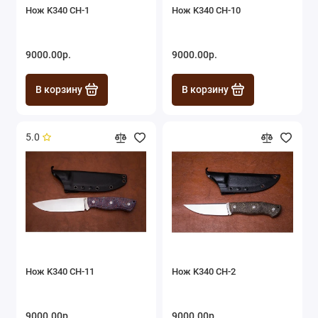
Нож K340 СН-1
Нож K340 СН-10
9000.00р.
9000.00р.
В корзину
В корзину
5.0
Нож K340 СН-11
Нож K340 СН-2
9000.00р.
9000.00р.