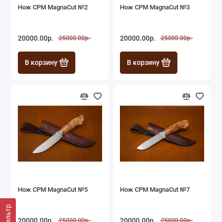
Нож CPM MagnaCut №2
Нож CPM MagnaCut №3
20000.00р.
20000.00р.
25000.00р.
25000.00р.
В корзину
В корзину
Нож CPM MagnaCut №5
Нож CPM MagnaCut №7
Фильтр
20000.00р.
20000.00р.
25000.00р.
25000.00р.