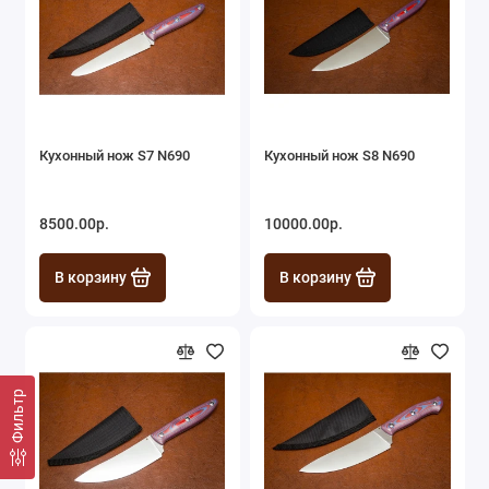
Кухонный нож S7 N690
Кухонный нож S8 N690
8500.00р.
10000.00р.
В корзину
В корзину
Фильтр