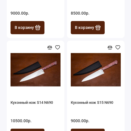
9000.00р.
8500.00р.
В корзину
В корзину
Кухонный нож S14 N690
Кухонный нож S15 N690
10500.00р.
9000.00р.