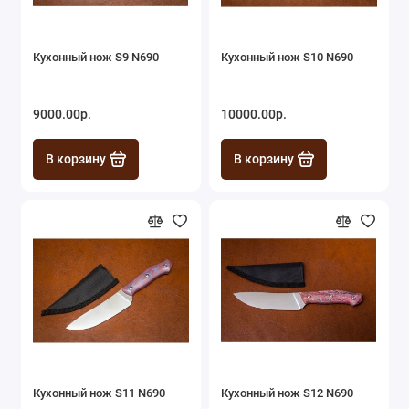
Кухонный нож S9 N690
Кухонный нож S10 N690
9000.00р.
10000.00р.
В корзину
В корзину
Кухонный нож S11 N690
Кухонный нож S12 N690