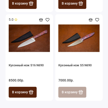
В корзину
В корзину
5.0
Кухонный нож S16 N690
Кухонный нож S5 N690
8500.00р.
7000.00р.
В корзину
В корзину