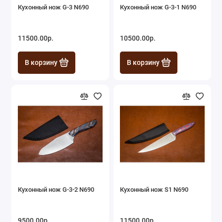
Кухонный нож G-3 N690
Кухонный нож G-3-1 N690
11500.00р.
10500.00р.
В корзину
В корзину
Кухонный нож G-3-2 N690
Кухонный нож S1 N690
9500.00р.
11500.00р.