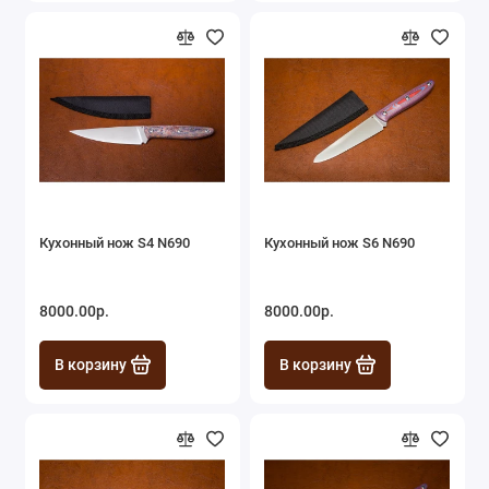
Кухонный нож S4 N690
Кухонный нож S6 N690
8000.00р.
8000.00р.
В корзину
В корзину