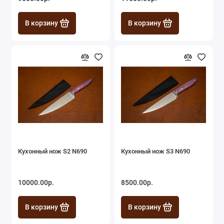
В корзину
В корзину
Кухонный нож S2 N690
Кухонный нож S3 N690
10000.00р.
8500.00р.
В корзину
В корзину