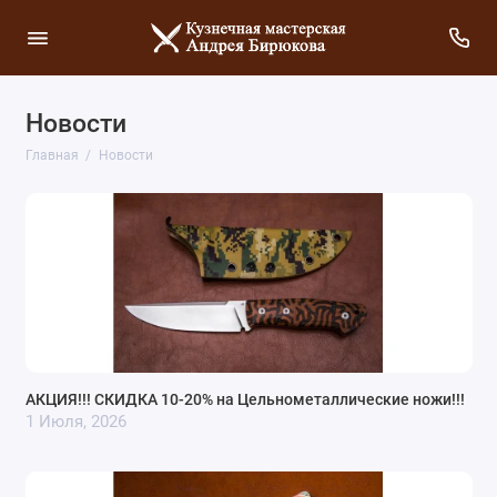
Новости
Главная
Новости
АКЦИЯ!!! СКИДКА 10-20% на Цельнометаллические ножи!!!
1 Июля, 2026