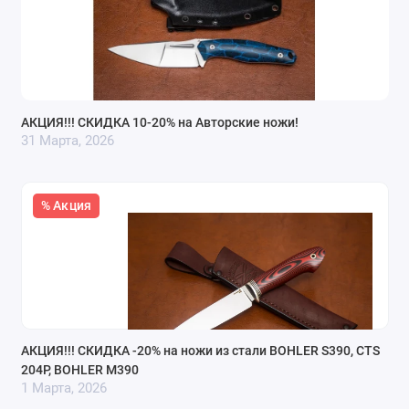
АКЦИЯ!!! СКИДКА 10-20% на Авторские ножи!
31 Марта, 2026
% Акция
АКЦИЯ!!! СКИДКА -20% на ножи из стали BOHLER S390, CTS
204P, BOHLER M390
1 Марта, 2026