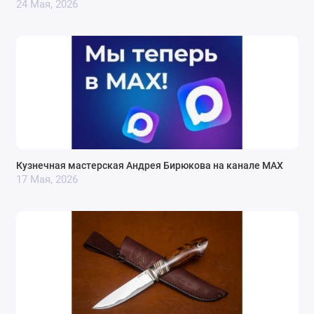
24 Мая, 2026
Кузнечная мастерская Андрея Бирюкова на канале MAX
17 Мая, 2026