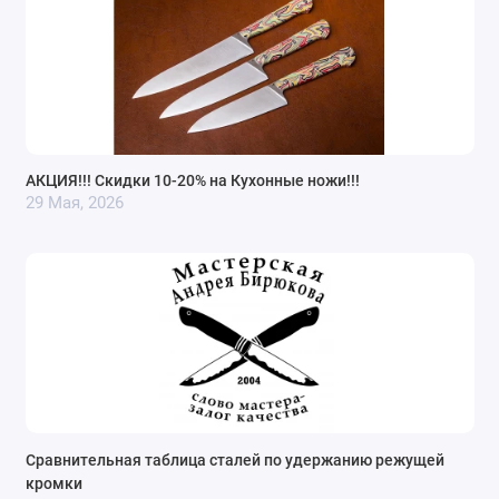
АКЦИЯ!!! Скидки 10-20% на Кухонные ножи!!!
29 Мая, 2026
Сравнительная таблица сталей по удержанию режущей
кромки