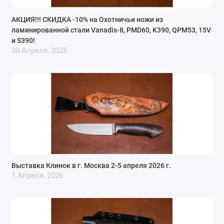
АКЦИЯ!!! СКИДКА -10% на Охотничьи ножи из
ламинированной стали Vanadis-8, PMD60, K390, QPM53, 15V
и S390!
30 Апреля, 2026
Выставка Клинок в г. Москва 2-5 апреля 2026 г.
1 Апреля, 2026