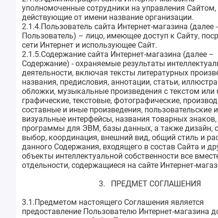
уполномоченные сотрудники на управления Сайтом,
действующие от имени название организации.
2.1.4.Пользователь сайта Интернет-магазина (далее ‑
Пользователь) – лицо, имеющее доступ к Сайту, пос
сети Интернет и использующее Сайт.
2.1.5.Содержание сайта Интернет-магазина (далее –
Содержание) - охраняемые результаты интеллектуал
деятельности, включая тексты литературных произве
названия, предисловия, аннотации, статьи, иллюстра
обложки, музыкальные произведения с текстом или б
графические, текстовые, фотографические, производ
составные и иные произведения, пользовательские 
визуальные интерфейсы, названия товарных знаков,
программы для ЭВМ, базы данных, а также дизайн, с
выбор, координация, внешний вид, общий стиль и р
данного Содержания, входящего в состав Сайта и др
объекты интеллектуальной собственности все вместе
отдельности, содержащиеся на сайте Интернет-магаз
3. ПРЕДМЕТ СОГЛАШЕНИЯ
3.1.Предметом настоящего Соглашения является
предоставление Пользователю Интернет-магазина д