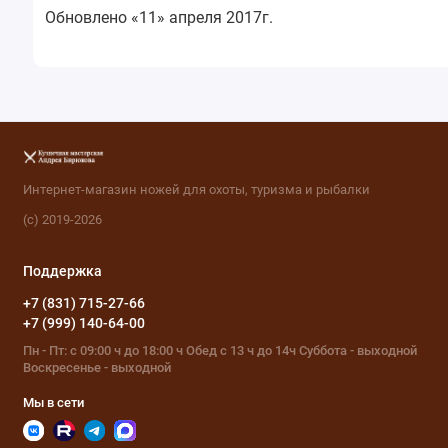
Обновлено «11» апреля 2017г.
Интернет-магазин ножей для охоты, туризма и рыбалки
(с) 2019-2026
Поддержка
+7 (831) 715-27-66
+7 (999) 140-64-00
Пн - Пт: с 09:00 ч до 18:00 ч Обед с 13 ч до 14ч Суббота - выходной
Воскресенье - выходной
Мы в сети