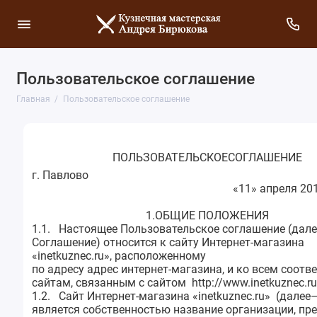
Пользовательское соглашение
Главная
Пользовательское соглашение
ПОЛЬЗОВАТЕЛЬСКОЕСОГЛАШЕНИЕ
г.
Павло
«11» апреля 201
1.ОБЩИЕ ПОЛОЖЕНИЯ
1.1. Настоящее Пользовательское соглашение (дале
Соглашение) относится к сайту Интернет-магазина
«inetkuznec.ru», расположенному
по адресу адрес интернет-магазина, и ко всем соот
сайтам, связанным с сайтом http://www.inetkuznec.ru
1.2. Сайт Интернет-магазина «inetkuznec.ru» (далее
является собственностью название организации, пр