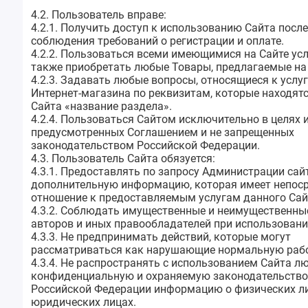
4.2. Пользователь вправе:
4.2.1. Получить доступ к использованию Сайта после
соблюдения требований о регистрации и оплате.
4.2.2. Пользоваться всеми имеющимися на Сайте усл
также приобретать любые Товары, предлагаемые на 
4.2.3. Задавать любые вопросы, относящиеся к услу
Интернет-магазина по реквизитам, которые находятс
Сайта «название раздела».
4.2.4. Пользоваться Сайтом исключительно в целях и
предусмотренных Соглашением и не запрещенных
законодательством Российской Федерации.
4.3. Пользователь Сайта обязуется:
4.3.1. Предоставлять по запросу Администрации сай
дополнительную информацию, которая имеет непос
отношение к предоставляемым услугам данного Сай
4.3.2. Соблюдать имущественные и неимущественны
авторов и иных правообладателей при использовани
4.3.3. Не предпринимать действий, которые могут
рассматриваться как нарушающие нормальную рабо
4.3.4. Не распространять с использованием Сайта л
конфиденциальную и охраняемую законодательств
Российской Федерации информацию о физических л
юридических лицах.