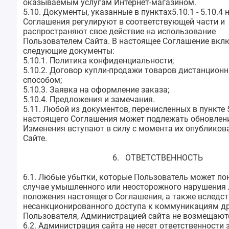
оказываемым услугам Интернет-магазином.
5.10. Документы, указанные в пунктах5.10.1 - 5.10.4
Соглашения регулируют в соответствующей части и
распространяют свое действие на использование
Пользователем Сайта. В настоящее Соглашение вк
следующие документы:
5.10.1. Политика конфиденциальности;
5.10.2. Договор купли-продажи товаров дистанцион
способом;
5.10.3. Заявка на оформление заказа;
5.10.4. Предложения и замечания.
5.11. Любой из документов, перечисленных в пункте 5
настоящего Соглашения может подлежать обновлен
Изменения вступают в силу с момента их опубликов
Сайте.
6. ОТВЕТСТВЕННОСТЬ
6.1. Любые убытки, которые Пользователь может по
случае умышленного или неосторожного нарушения
положения настоящего Соглашения, а также вследст
несанкционированного доступа к коммуникациям д
Пользователя, Администрацией сайта не возмещают
6.2. Администрация сайта не несет ответственности з