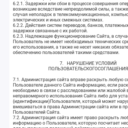
6.2.1. Задержки или сбои в процессе совершения опе
возникшие вследствие непреодолимой силы, а такж
случая неполадок в телекоммуникационных, компью
электрических и иных смежных системах.
6.2.2. Действия систем переводов, банков, платежных
задержки связанные с их работой.
6.2.3. Надлежащее функционирование Сайта, в случае
Пользователь не имеет необходимых технических ср
его использования, а также не несет никаких обязат
обеспечению пользователей такими средствами.
7. НАРУШЕНИЕ УСЛОВИЙ
ПОЛЬЗОВАТЕЛЬСКОГОСОГЛАШЕНИЯ
7.1. Администрация сайта вправе раскрыть любую 
Пользователе данного Сайта информацию, если рас
необходимо в связи с расследованием или жалобой 
неправомерного использования Сайта либо для уст
(идентификации)Пользователя, который может нару
вмешиваться в права Администрации сайта или в пр
Пользователей Сайта.
7.2. Администрация сайта имеет право раскрыть лю
информацию о Пользователе, которую посчитает не