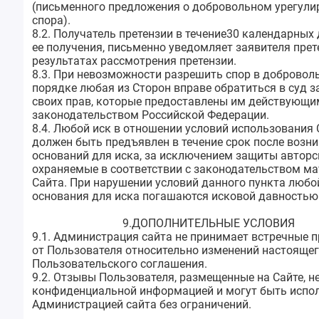
(письменного предложения о добровольном урегули
спора).
8.2. Получатель претензии в течение30 календарных 
ее получения, письменно уведомляет заявителя прет
результатах рассмотрения претензии.
8.3. При невозможности разрешить спор в добровол
порядке любая из Сторон вправе обратиться в суд з
своих прав, которые предоставлены им действующи
законодательством Российской Федерации.
8.4. Любой иск в отношении условий использования 
должен быть предъявлен в течение срок после возн
оснований для иска, за исключением защиты авторс
охраняемые в соответствии с законодательством м
Сайта. При нарушении условий данного пункта любо
основания для иска погашаются исковой давностью
9.ДОПОЛНИТЕЛЬНЫЕ УСЛОВИЯ
9.1. Администрация сайта не принимает встречные 
от Пользователя относительно изменений настояще
Пользовательского соглашения.
9.2. Отзывы Пользователя, размещенные на Сайте, н
конфиденциальной информацией и могут быть испо
Администрацией сайта без ограничений.