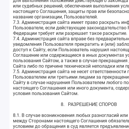
для выполнения положений действующего законода
или судебных решений, обеспечения выполнения усл
настоящего Соглашения, защиты прав или безопасн
название организации, Пользователей.
7.3. Администрация сайта имеет право раскрыть и
Пользователе, если действующее законодательство 
Федерации требует или разрешает такое раскрытие.
7.4. Администрация сайта вправе без предварительн
уведомления Пользователя прекратить и (или) забл
доступ к Сайту, если Пользователь нарушил настоящ
Соглашение или содержащиеся в иных документах у
пользования Сайтом, а также в случае прекращения
Сайта либо по причине технической неполадки или 
7.5. Администрация сайта не несет ответственности 
Пользователем или третьими лицами за прекращени
Сайту в случае нарушения Пользователем любого п
настоящего Соглашения или иного документа, соде
условия пользования Сайтом.
8. РАЗРЕШЕНИЕ СПОРОВ
8.1. В случае возникновения любых разногласий или
между Сторонами настоящего Соглашения обязате
условием до обращения в суд является предъявлени