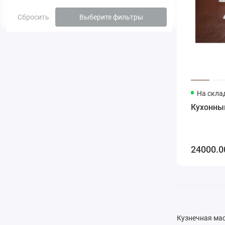
Сбросить
Выберите фильтры
На скла
Кухонный
24000.0
Кузнечная мас