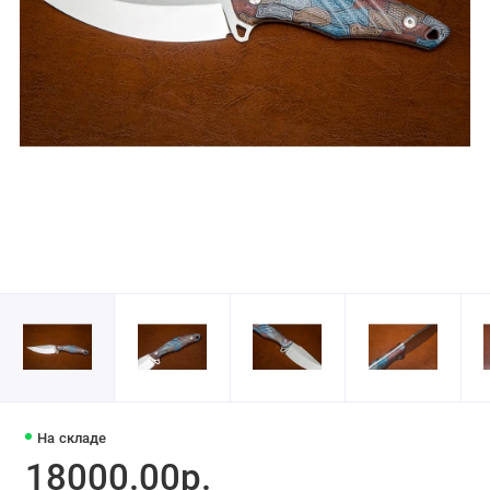
На складе
18000.00р.