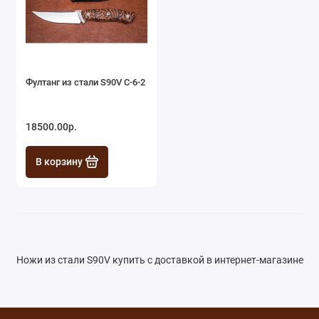
Фултанг из стали S90V С-6-2
18500.00р.
В корзину
Ножи из стали S90V купить с доставкой в интернет-магазине