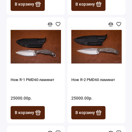
В корзину
В корзину
Нож R-1 PMD60 ламинат
Нож R-2 PMD60 ламинат
25000.00р.
25000.00р.
В корзину
В корзину