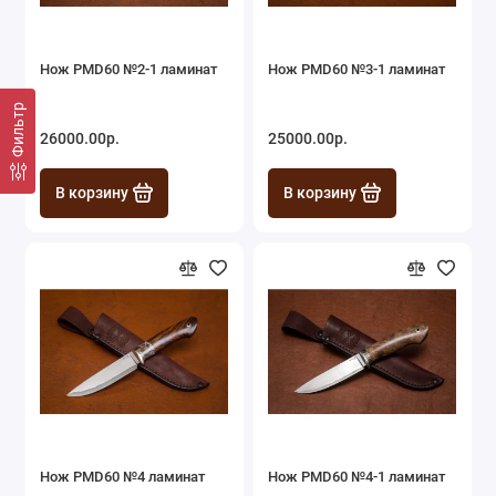
Нож PMD60 №2-1 ламинат
Нож PMD60 №3-1 ламинат
Фильтр
26000.00р.
25000.00р.
В корзину
В корзину
Нож PMD60 №4 ламинат
Нож PMD60 №4-1 ламинат