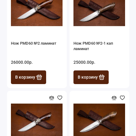
Нож PMD60 №2 ламинат
Нож PMD60 №2-1 кап
ламинат
26000.00р.
25000.00р.
В корзину
В корзину