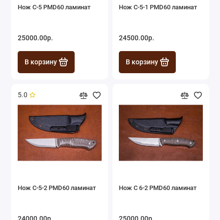
Нож C-5 PMD60 ламинат
Нож C-5-1 PMD60 ламинат
25000.00р.
24500.00р.
В корзину
В корзину
5.0
Нож C-5-2 PMD60 ламинат
Нож C 6-2 PMD60 ламинат
24000.00р.
25000.00р.