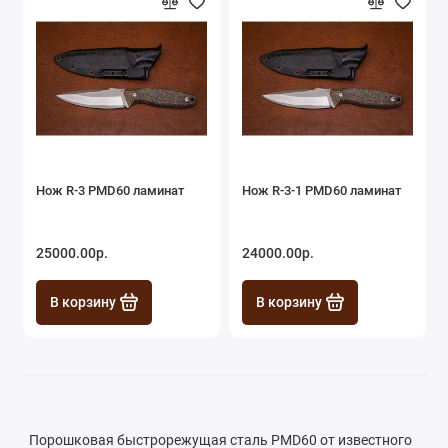
Нож R-3 PMD60 ламинат
Нож R-3-1 PMD60 ламинат
25000.00р.
24000.00р.
В корзину
В корзину
Порошковая быстрорежущая сталь PMD60 от известного