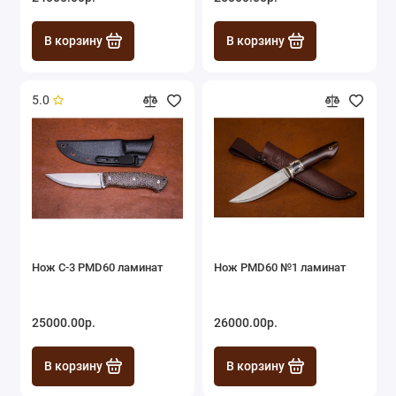
В корзину
В корзину
5.0
Нож C-3 PMD60 ламинат
Нож PMD60 №1 ламинат
25000.00р.
26000.00р.
В корзину
В корзину