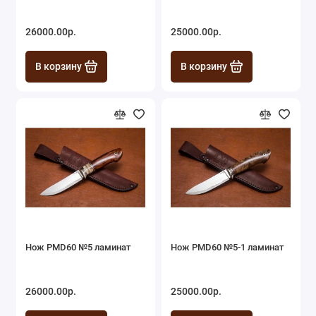
26000.00р.
25000.00р.
В корзину
В корзину
Нож PMD60 №5 ламинат
Нож PMD60 №5-1 ламинат
26000.00р.
25000.00р.