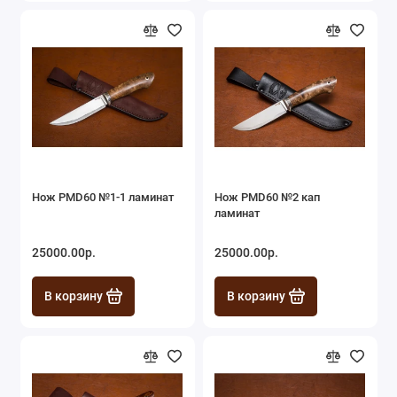
Нож PMD60 №1-1 ламинат
Нож PMD60 №2 кап
ламинат
25000.00р.
25000.00р.
В корзину
В корзину