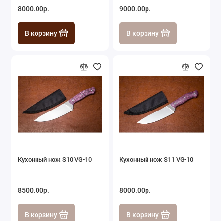
8000.00р.
9000.00р.
В корзину
В корзину
Кухонный нож S10 VG-10
Кухонный нож S11 VG-10
8500.00р.
8000.00р.
В корзину
В корзину