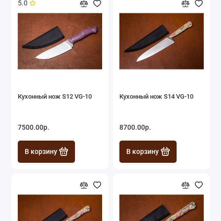
5.0
Кухонный нож S12 VG-10
Кухонный нож S14 VG-10
7500.00р.
8700.00р.
В корзину
В корзину