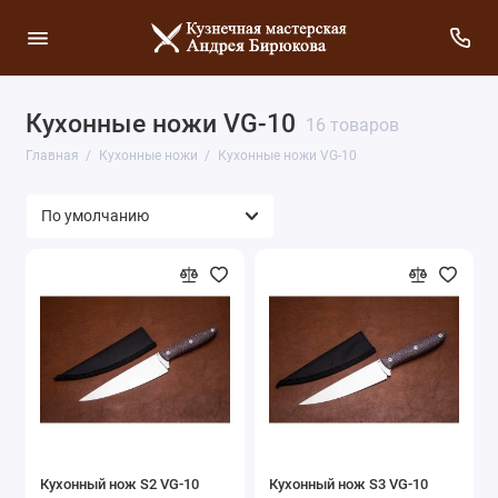
Кухонные ножи VG-10
16 товаров
Главная
Кухонные ножи
Кухонные ножи VG-10
Кухонный нож S2 VG-10
Кухонный нож S3 VG-10