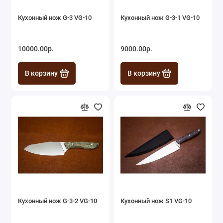
Кухонный нож G-3 VG-10
Кухонный нож G-3-1 VG-10
10000.00р.
9000.00р.
В корзину
В корзину
Кухонный нож G-3-2 VG-10
Кухонный нож S1 VG-10