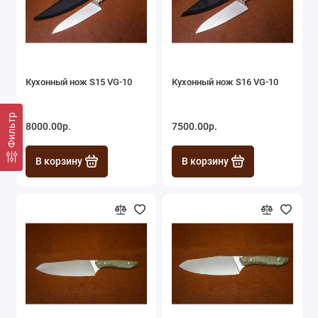
Кухонный нож S15 VG-10
Кухонный нож S16 VG-10
Фильтр
8000.00р.
7500.00р.
В корзину
В корзину