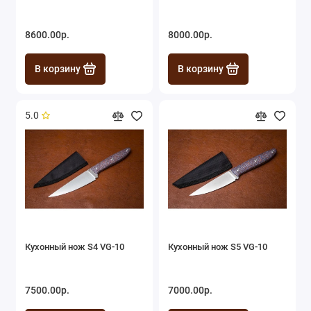
8600.00р.
8000.00р.
В корзину
В корзину
5.0
Кухонный нож S4 VG-10
Кухонный нож S5 VG-10
7500.00р.
7000.00р.