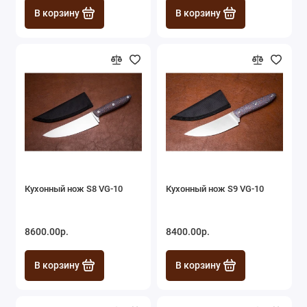
В корзину
В корзину
Кухонный нож S8 VG-10
Кухонный нож S9 VG-10
8600.00р.
8400.00р.
В корзину
В корзину