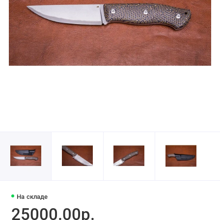
На складе
25000.00р.