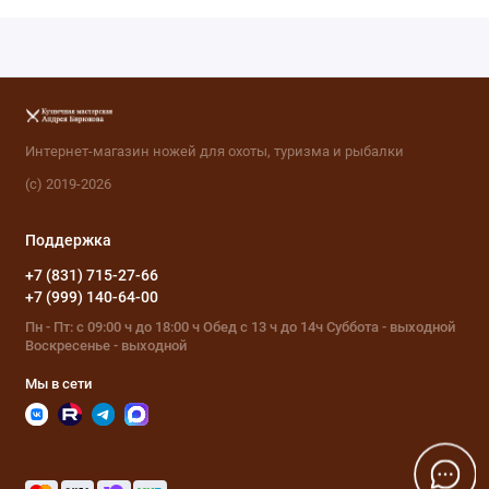
Интернет-магазин ножей для охоты, туризма и рыбалки
(с) 2019-2026
Поддержка
+7 (831) 715-27-66
+7 (999) 140-64-00
Пн - Пт: с 09:00 ч до 18:00 ч Обед с 13 ч до 14ч Суббота - выходной
Воскресенье - выходной
Мы в сети