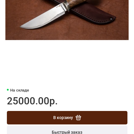
На складе
25000.00р.
В корзину
Быстрый заказ