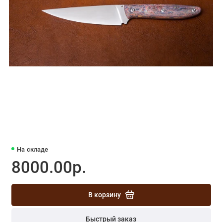
На складе
8000.00р.
В корзину
Быстрый заказ