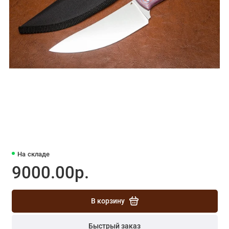
На складе
9000.00р.
В корзину
Быстрый заказ