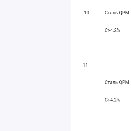
10
Сталь QPM 
Cr-4.2%
11
Сталь QPM 
Cr-4.2%