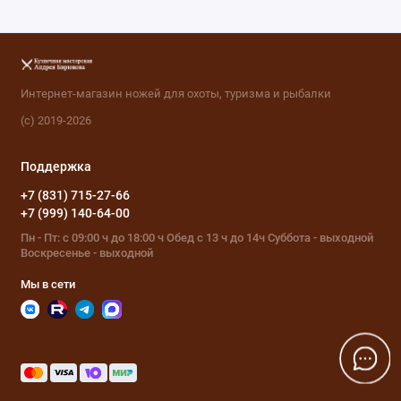
Интернет-магазин ножей для охоты, туризма и рыбалки
(с) 2019-2026
Поддержка
+7 (831) 715-27-66
+7 (999) 140-64-00
Пн - Пт: с 09:00 ч до 18:00 ч Обед с 13 ч до 14ч Суббота - выходной
Воскресенье - выходной
Мы в сети