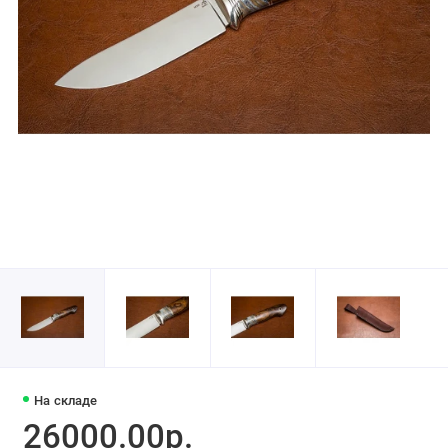
На складе
26000.00р.