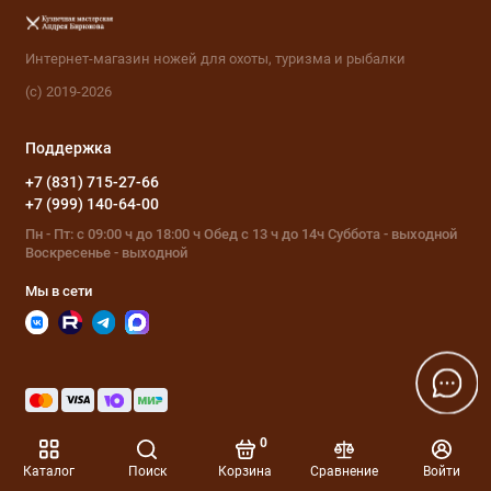
Интернет-магазин ножей для охоты, туризма и рыбалки
(с) 2019-2026
Поддержка
+7 (831) 715-27-66
+7 (999) 140-64-00
Пн - Пт: с 09:00 ч до 18:00 ч Обед с 13 ч до 14ч Суббота - выходной
Воскресенье - выходной
Мы в сети
0
Каталог
Поиск
Корзина
Сравнение
Войти