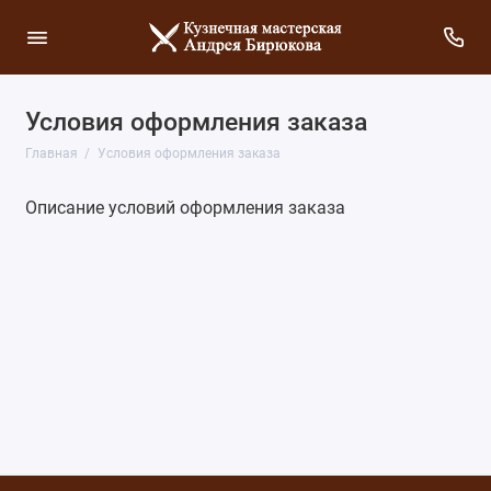
Условия оформления заказа
Главная
Условия оформления заказа
Описание условий оформления заказа