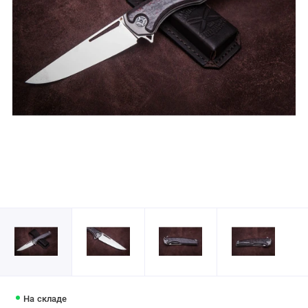
На складе