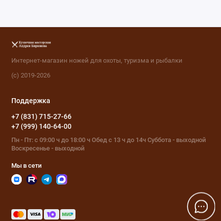
Интернет-магазин ножей для охоты, туризма и рыбалки
(с) 2019-2026
Поддержка
+7 (831) 715-27-66
+7 (999) 140-64-00
Пн - Пт: с 09:00 ч до 18:00 ч Обед с 13 ч до 14ч Суббота - выходной
Воскресенье - выходной
Мы в сети