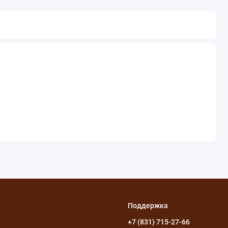
Поддержка
+7 (831) 715-27-66