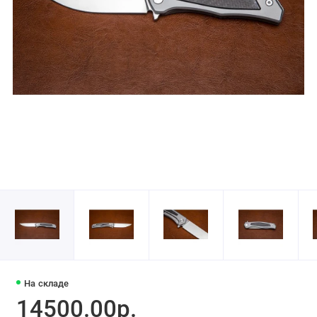
На складе
14500.00р.