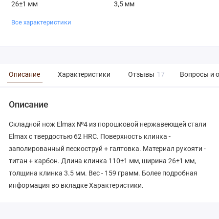
26±1 мм
3,5 мм
Все характеристики
Описание
Характеристики
Отзывы
17
Вопросы и 
Описание
Складной нож Elmax №4 из порошковой нержавеющей стали
Elmax с твердостью 62 HRC. Поверхность клинка -
заполированный пескоструй + галтовка. Материал рукояти -
титан + карбон. Длина клинка 110±1 мм, ширина 26±1 мм,
толщина клинка 3.5 мм. Вес - 159 грамм. Более подробная
информация во вкладке Характеристики.