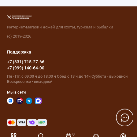
Интернет-магазин ножей для охоты, туризма и рыбалки
(с) 2019-2026
Поддержка
+7 (831) 715-27-66
+7 (999) 140-64-00
Пн - Пт: с 09:00 ч до 18:00 ч Обед с 13 ч до 14ч Суббота - выходной
Воскресенье - выходной
Мы в сети
0