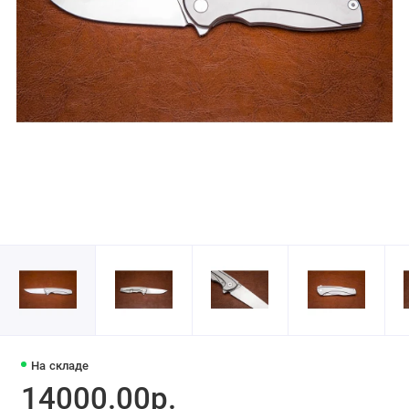
На складе
14000.00р.