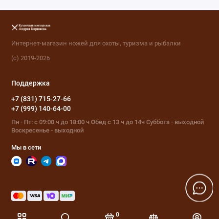
Интернет-магазин ножей для охоты, туризма и рыбалки
(с) 2019-2026
Поддержка
+7 (831) 715-27-66
+7 (999) 140-64-00
Пн - Пт: с 09:00 ч до 18:00 ч Обед с 13 ч до 14ч Суббота - выходной
Воскресенье - выходной
Мы в сети
0