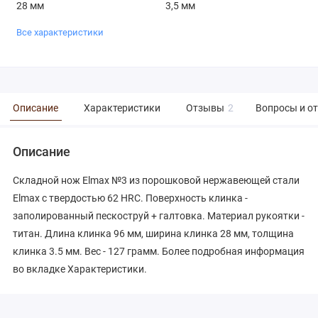
28 мм
3,5 мм
Все характеристики
Описание
Характеристики
Отзывы
2
Вопросы и о
Описание
Складной нож Elmax №3 из порошковой нержавеющей стали
Elmax с твердостью 62 HRC. Поверхность клинка -
заполированный пескоструй + галтовка. Материал рукоятки -
титан. Длина клинка 96 мм, ширина клинка 28 мм, толщина
клинка 3.5 мм. Вес - 127 грамм. Более подробная информация
во вкладке Характеристики.