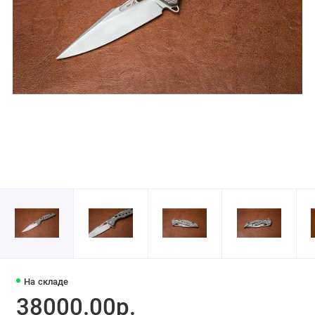
На складе
38000.00р.