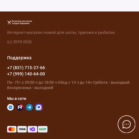
Интернет-магазин ножей для охоты, туризма и рыбалки
(с) 2019-2026
Поддержка
+7 (831) 715-27-66
+7 (999) 140-64-00
Пн - Пт: с 09:00 ч до 18:00 ч Обед с 13 ч до 14ч Суббота - выходной
Воскресенье - выходной
Мы в сети