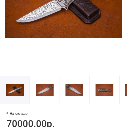
На складе
70000.00р.