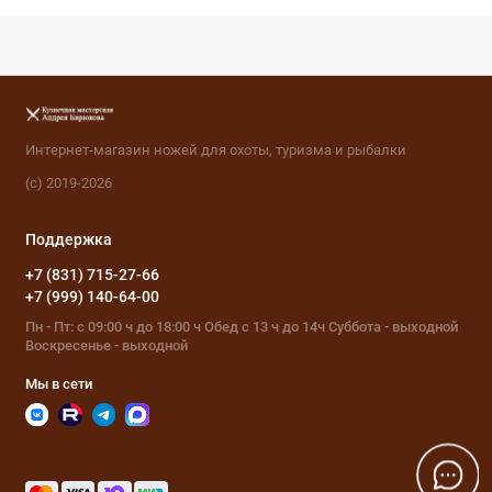
Интернет-магазин ножей для охоты, туризма и рыбалки
(с) 2019-2026
Поддержка
+7 (831) 715-27-66
+7 (999) 140-64-00
Пн - Пт: с 09:00 ч до 18:00 ч Обед с 13 ч до 14ч Суббота - выходной
Воскресенье - выходной
Мы в сети