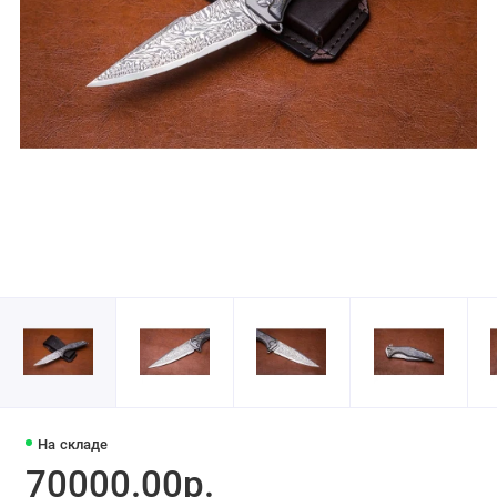
На складе
70000.00р.