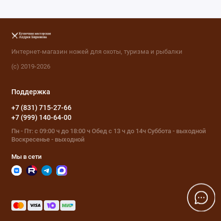
Интернет-магазин ножей для охоты, туризма и рыбалки
(с) 2019-2026
Поддержка
+7 (831) 715-27-66
+7 (999) 140-64-00
Пн - Пт: с 09:00 ч до 18:00 ч Обед с 13 ч до 14ч Суббота - выходной
Воскресенье - выходной
Мы в сети