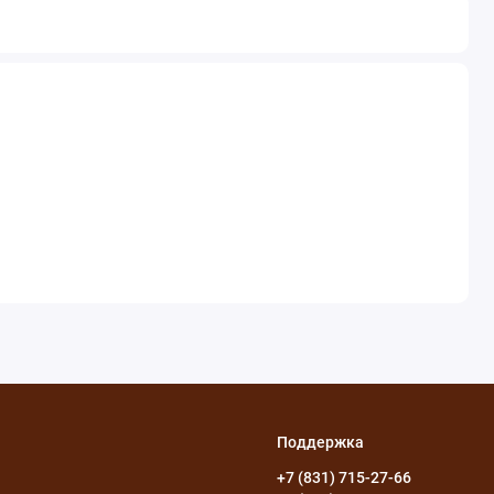
Поддержка
+7 (831) 715-27-66