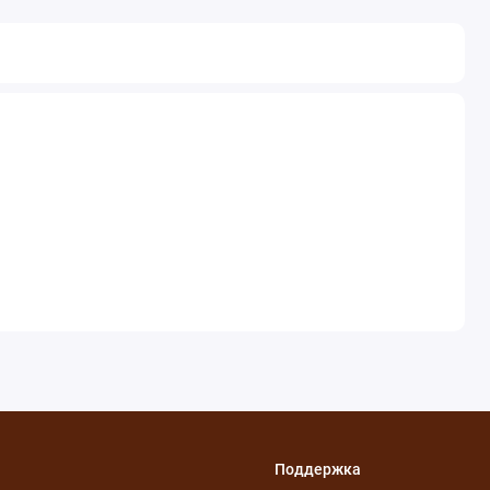
Поддержка