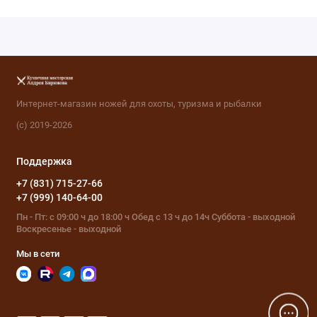
Интернет-магазин ножей для охоты, туризма и рыбалки
(с) 2019-2026
Поддержка
+7 (831) 715-27-66
+7 (999) 140-64-00
Пн - Пт: с 09:00 ч до 18:00 ч Обед с 13 ч до 14ч Суббота - выходной
Воскресенье - выходной
Мы в сети