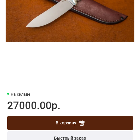
На складе
27000.00р.
В корзину
Быстрый заказ