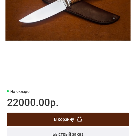
На складе
22000.00р.
В корзину
Быстрый заказ