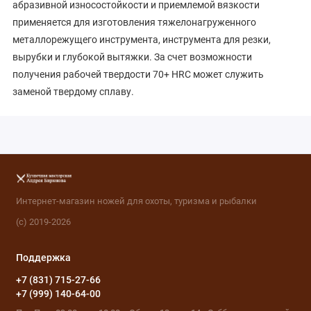
абразивной износостойкости и приемлемой вязкости
применяется для изготовления тяжелонагруженного
металлорежущего инструмента, инструмента для резки,
вырубки и глубокой вытяжки. За счет возможности
получения рабочей твердости 70+ HRC может служить
заменой твердому сплаву.
Интернет-магазин ножей для охоты, туризма и рыбалки
(с) 2019-2026
Поддержка
+7 (831) 715-27-66
+7 (999) 140-64-00