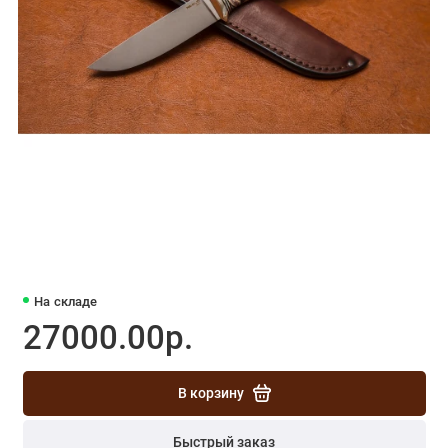
На складе
27000.00р.
В корзину
Быстрый заказ