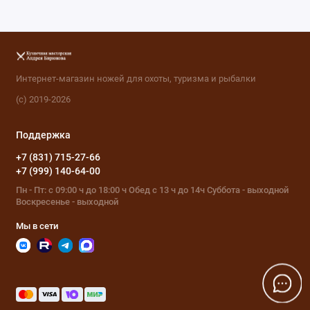
Интернет-магазин ножей для охоты, туризма и рыбалки
(с) 2019-2026
Поддержка
+7 (831) 715-27-66
+7 (999) 140-64-00
Пн - Пт: с 09:00 ч до 18:00 ч Обед с 13 ч до 14ч Суббота - выходной
Воскресенье - выходной
Мы в сети