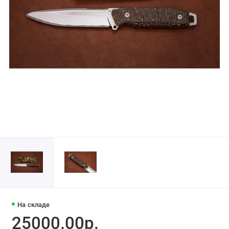
На складе
25000.00р.