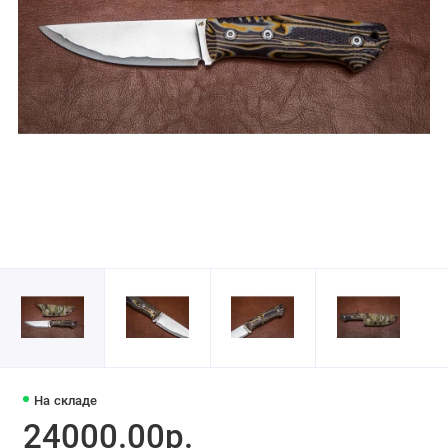
На складе
24000.00р.