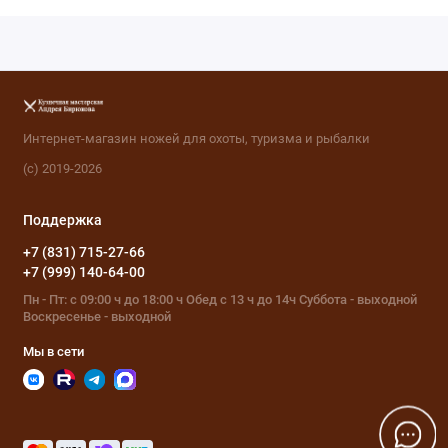
Интернет-магазин ножей для охоты, туризма и рыбалки
(с) 2019-2026
Поддержка
+7 (831) 715-27-66
+7 (999) 140-64-00
Пн - Пт: с 09:00 ч до 18:00 ч Обед с 13 ч до 14ч Суббота - выходной
Воскресенье - выходной
Мы в сети