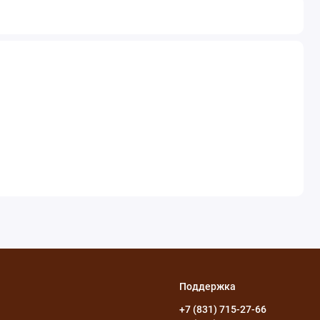
Поддержка
+7 (831) 715-27-66