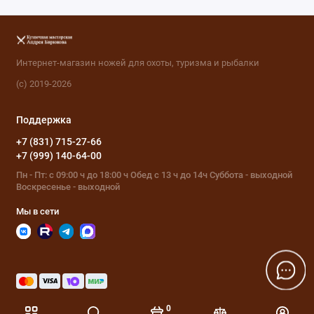
Интернет-магазин ножей для охоты, туризма и рыбалки
(с) 2019-2026
Поддержка
+7 (831) 715-27-66
+7 (999) 140-64-00
Пн - Пт: с 09:00 ч до 18:00 ч Обед с 13 ч до 14ч Суббота - выходной
Воскресенье - выходной
Мы в сети
0