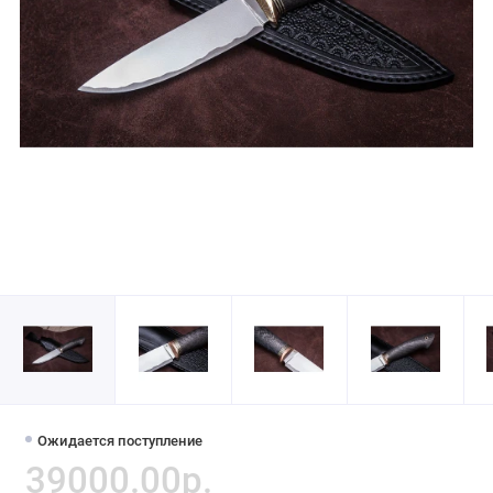
Ожидается поступление
39000.00р.