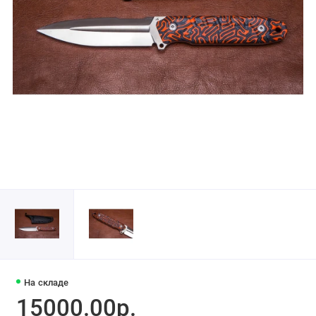
На складе
15000.00р.