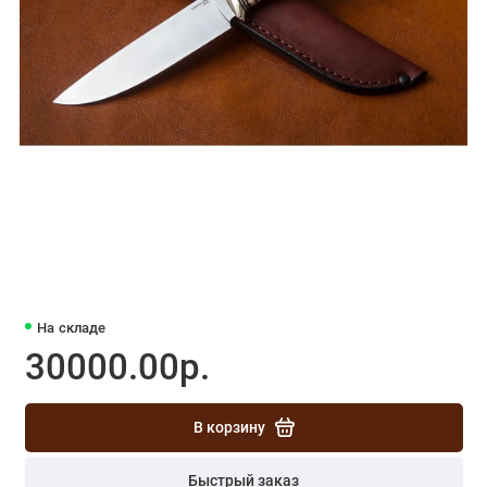
На складе
30000.00р.
В корзину
Быстрый заказ