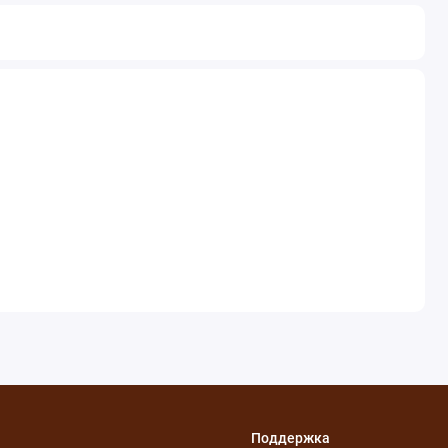
Поддержка