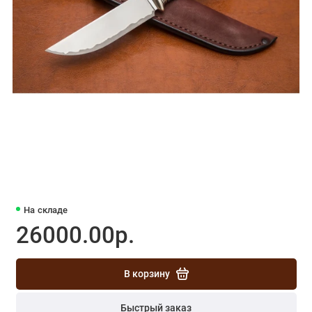
На складе
26000.00р.
В корзину
Быстрый заказ