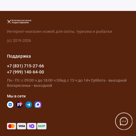
Интернет-магазин ножей для охоты, туризма и рыбалки
(с) 2019-2026
Поддержка
+7 (831) 715-27-66
+7 (999) 140-64-00
Пн - Пт: с 09:00 ч до 18:00 ч Обед с 13 ч до 14ч Суббота - выходной
Воскресенье - выходной
Мы в сети