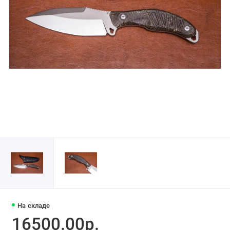
На складе
16500.00р.