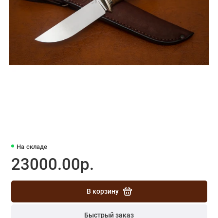
На складе
23000.00р.
В корзину
Быстрый заказ