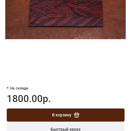
На складе
1800.00р.
В корзину
Быстрый заказ