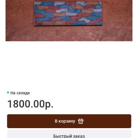
На складе
1800.00р.
В корзину
Быстрый заказ